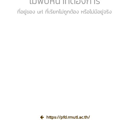
ไม่พบหน้าที่ต้องการ
ที่อยู่ของ url ที่เรียกไม่ถูกต้อง หรือไม่มีอยู่จริง
https://pfd.rmutl.ac.th/