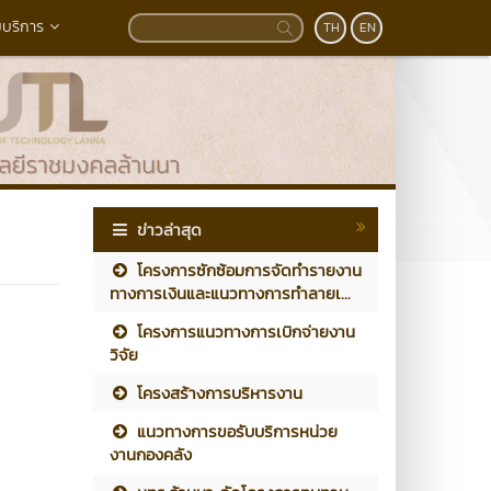
บริการ
TH
EN
ข่าวล่าสุด
โครงการซักซ้อมการจัดทำรายงาน
ทางการเงินและแนวทางการทำลายเ...
โครงการแนวทางการเบิกจ่ายงาน
วิจัย
โครงสร้างการบริหารงาน
แนวทางการขอรับบริการหน่วย
งานกองคลัง