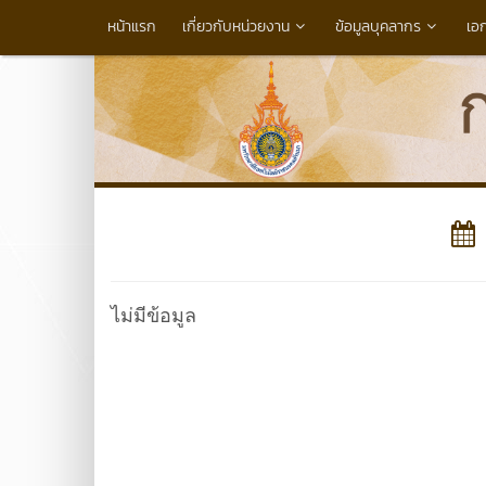
หน้าแรก
เกี่ยวกับหน่วยงาน
ข้อมูลบุคลากร
เอ
ไม่มีข้อมูล