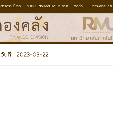
กสารดาวน์โหลด
ระเบียบ ข้อบังคับและประกาศ
ติดต่อ
แนวทางการขอรับ
วันที่ : 2023-03-22