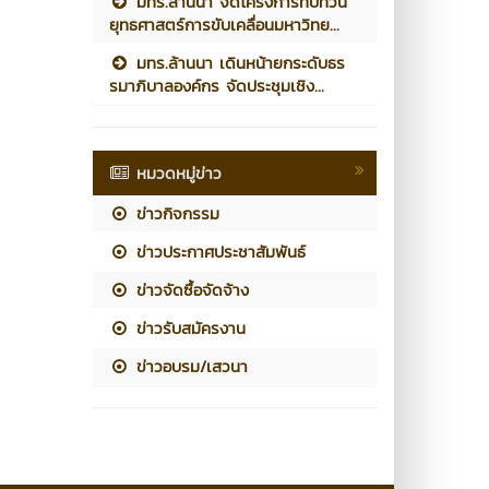
มทร.ล้านนา จัดโครงการทบทวน
ยุทธศาสตร์การขับเคลื่อนมหาวิทย...
มทร.ล้านนา เดินหน้ายกระดับธร
รมาภิบาลองค์กร จัดประชุมเชิง...
หมวดหมู่ข่าว
ข่าวกิจกรรม
ข่าวประกาศประชาสัมพันธ์
ข่าวจัดซื้อจัดจ้าง
ข่าวรับสมัครงาน
ข่าวอบรม/เสวนา