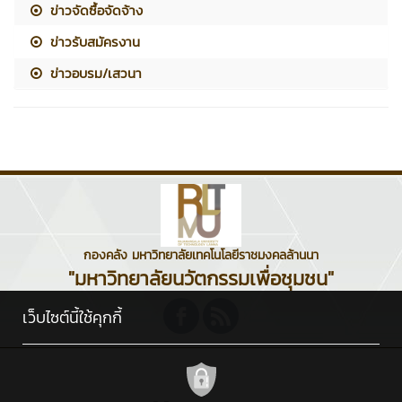
ข่าวจัดซื้อจัดจ้าง
ข่าวรับสมัครงาน
ข่าวอบรม/เสวนา
กองคลัง มหาวิทยาลัยเทคโนโลยีราชมงคลล้านนา
"มหาวิทยาลัยนวัตกรรมเพื่อชุมชน"
เว็บไซต์นี้ใช้คุกกี้