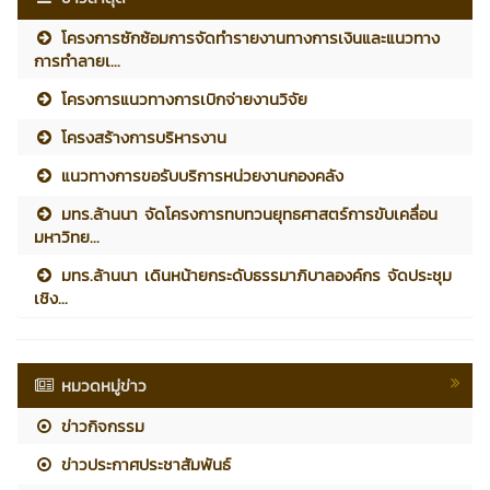
โครงการซักซ้อมการจัดทำรายงานทางการเงินและแนวทาง
การทำลายเ...
โครงการแนวทางการเบิกจ่ายงานวิจัย
โครงสร้างการบริหารงาน
แนวทางการขอรับบริการหน่วยงานกองคลัง
มทร.ล้านนา จัดโครงการทบทวนยุทธศาสตร์การขับเคลื่อน
มหาวิทย...
มทร.ล้านนา เดินหน้ายกระดับธรรมาภิบาลองค์กร จัดประชุม
เชิง...
หมวดหมู่ข่าว
ข่าวกิจกรรม
ข่าวประกาศประชาสัมพันธ์