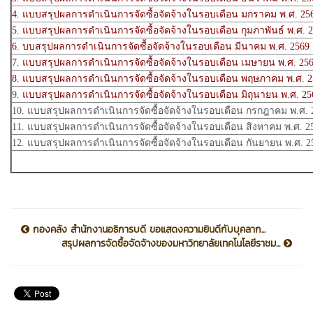
4. แบบสรุปผลการดำเนินการจัดซื้อจัดจ้างในรอบเดือน มกราคม พ.ศ. 25
5. แบบสรุปผลการดำเนินการจัดซื้อจัดจ้างในรอบเดือน กุมภาพันธ์ พ.ศ. 
6. บบสรุปผลการดำเนินการจัดซื้อจัดจ้างในรอบเดือน มีนาคม พ.ศ. 2569
7. แบบสรุปผลการดำเนินการจัดซื้อจัดจ้างในรอบเดือน เมษายน พ.ศ. 25
8. แบบสรุปผลการดำเนินการจัดซื้อจัดจ้างในรอบเดือน พฤษภาคม พ.ศ. 2
9
. แบบสรุปผลการดำเนินการจัดซื้อจัดจ้างในรอบเดือน มิถุนายน พ.ศ. 25
10. แบบสรุปผลการดำเนินการจัดซื้อจัดจ้างในรอบเดือน กรกฎาคม พ.ศ. 
11. แบบสรุปผลการดำเนินการจัดซื้อจัดจ้างในรอบเดือน สิงหาคม พ.ศ. 2
12. แบบสรุปผลการดำเนินการจัดซื้อจัดจ้างในรอบเดือน กันยายน พ.ศ. 2
กองคลัง สำนักงานอธิการบดี ขอแสดงความยินดีกับบุคลาก...
สรุปผลการจัดซื้อจัดจ้างของมหาวิทยาลัยเทคโนโลยีราชม...