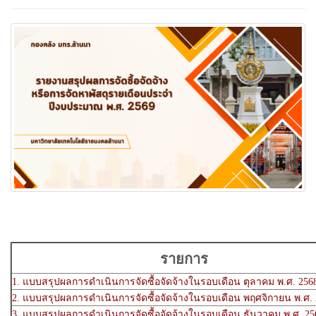
รายการ
1. แบบสรุปผลการดำเนินการจัดซื้อจัดจ้างในรอบเดือน ตุลาคม พ.ศ.
2. แบบสรุปผลการดำเนินการจัดซื้อจัดจ้างในรอบเดือน พฤศจิกายน พ.ศ.
3. แบบสรุปผลการดำเนินการจัดซื้อจัดจ้างในรอบเดือน ธันวาคม พ.ศ. 25