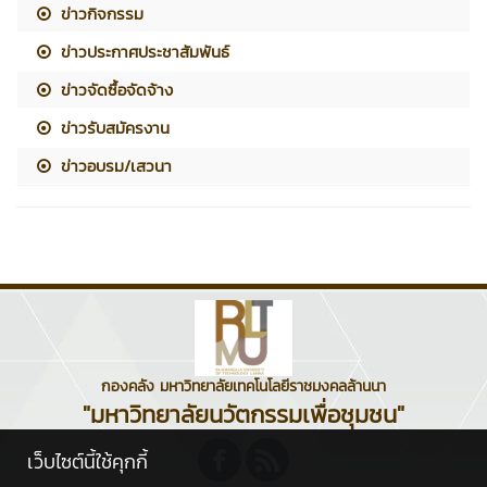
ข่าวกิจกรรม
ข่าวประกาศประชาสัมพันธ์
ข่าวจัดซื้อจัดจ้าง
ข่าวรับสมัครงาน
ข่าวอบรม/เสวนา
กองคลัง มหาวิทยาลัยเทคโนโลยีราชมงคลล้านนา
"มหาวิทยาลัยนวัตกรรมเพื่อชุมชน"
เว็บไซต์นี้ใช้คุกกี้