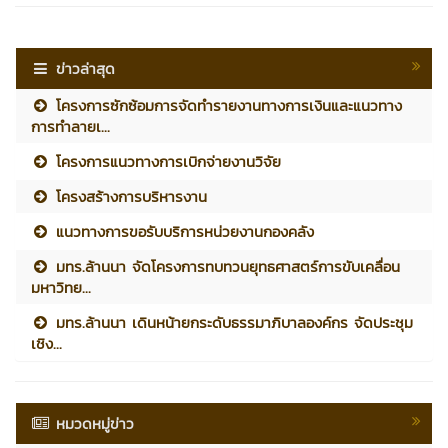
ข่าวล่าสุด
โครงการซักซ้อมการจัดทำรายงานทางการเงินและแนวทาง
การทำลายเ...
โครงการแนวทางการเบิกจ่ายงานวิจัย
โครงสร้างการบริหารงาน
แนวทางการขอรับบริการหน่วยงานกองคลัง
มทร.ล้านนา จัดโครงการทบทวนยุทธศาสตร์การขับเคลื่อน
มหาวิทย...
มทร.ล้านนา เดินหน้ายกระดับธรรมาภิบาลองค์กร จัดประชุม
เชิง...
หมวดหมู่ข่าว