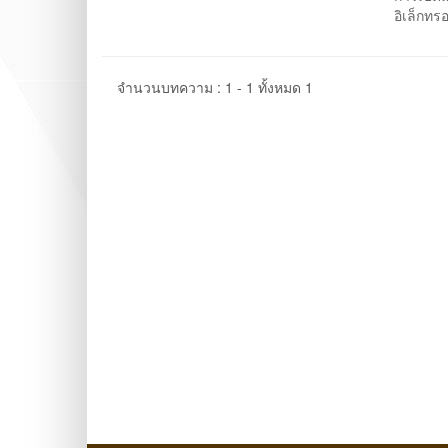
อิเล็กทร
จำนวนบทความ : 1 - 1 ทั้งหมด 1