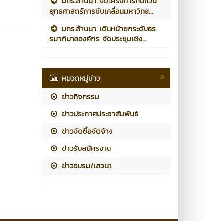
มทร.ล้านนา จัดโครงการทบทวน
ยุทธศาสตร์การขับเคลื่อนมหาวิทย...
มทร.ล้านนา เดินหน้ายกระดับธร
รมาภิบาลองค์กร จัดประชุมเชิง...
หมวดหมู่ข่าว
ข่าวกิจกรรม
ข่าวประกาศประชาสัมพันธ์
ข่าวจัดซื้อจัดจ้าง
ข่าวรับสมัครงาน
ข่าวอบรม/เสวนา