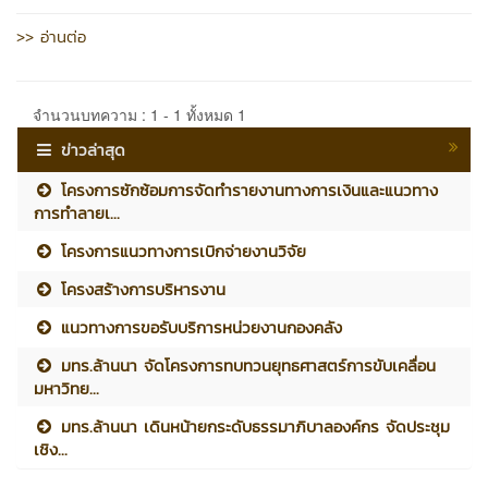
>> อ่านต่อ
จำนวนบทความ : 1 - 1 ทั้งหมด 1
ข่าวล่าสุด
โครงการซักซ้อมการจัดทำรายงานทางการเงินและแนวทาง
การทำลายเ...
โครงการแนวทางการเบิกจ่ายงานวิจัย
โครงสร้างการบริหารงาน
แนวทางการขอรับบริการหน่วยงานกองคลัง
มทร.ล้านนา จัดโครงการทบทวนยุทธศาสตร์การขับเคลื่อน
มหาวิทย...
มทร.ล้านนา เดินหน้ายกระดับธรรมาภิบาลองค์กร จัดประชุม
เชิง...