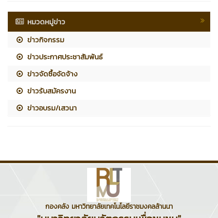
หมวดหมู่ข่าว
ข่าวกิจกรรม
ข่าวประกาศประชาสัมพันธ์
ข่าวจัดซื้อจัดจ้าง
ข่าวรับสมัครงาน
ข่าวอบรม/เสวนา
กองคลัง มหาวิทยาลัยเทคโนโลยีราชมงคลล้านนา