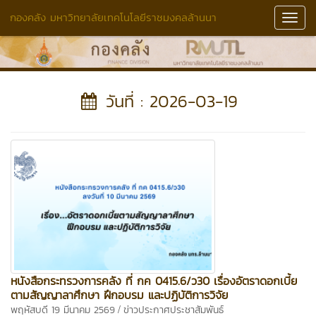
กองคลัง มหาวิทยาลัยเทคโนโลยีราชมงคลล้านนา
Toggl
Navig
วันที่ : 2026-03-19
หนังสือกระทรวงการคลัง ที่ กค 0415.6/ว30 เรื่องอัตราดอกเบี้ย
ตามสัญญาลาศึกษา ฝึกอบรม และปฏิบัติการวิจัย
/
พฤหัสบดี 19 มีนาคม 2569
ข่าวประกาศประชาสัมพันธ์