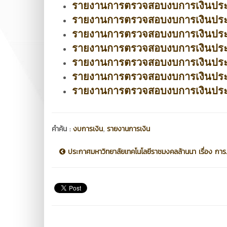
รายงานการตรวจสอบงบการเงินประจำป
รายงานการตรวจสอบงบการเงินประจำป
รายงานการตรวจสอบงบการเงินประจำป
รายงานการตรวจสอบงบการเงินประจำป
รายงานการตรวจสอบงบการเงินประจำป
รายงานการตรวจสอบงบการเงินประจำป
รายงานการตรวจสอบงบการเงินประจำป
,
คำค้น :
งบการเงิน
รายงานการเงิน
ประกาศมหาวิทยาลัยเทคโนโลยีราชมงคลล้านนา เรื่อง การ..