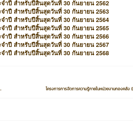
ี สำหรับปีสิ้นสุดวันที่ 30 กันยายน 2562
ี สำหรับปีสิ้นสุดวันที่ 30 กันยายน 2563
ี สำหรับปีสิ้นสุดวันที่ 30 กันยายน 2564
ี สำหรับปีสิ้นสุดวันที่ 30 กันยายน 2565
ี สำหรับปีสิ้นสุดวันที่ 30 กันยายน 2566
ี สำหรับปีสิ้นสุดวันที่ 30 กันยายน 256
7
ี สำหรับปีสิ้นสุดวันที่ 30 กันยายน 2568
.
โครงการการจัดการความรู้ภายในหน่วยงานกองคลัง 