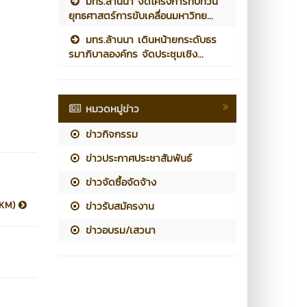
มทร.ล้านนา จัดโครงการทบทวน
ยุทธศาสตร์การขับเคลื่อนมหาวิทย...
มทร.ล้านนา เดินหน้ายกระดับธร
รมาภิบาลองค์กร จัดประชุมเชิง...
หมวดหมู่ข่าว
ข่าวกิจกรรม
ข่าวประกาศประชาสัมพันธ์
ข่าวจัดซื้อจัดจ้าง
(KM)
ข่าวรับสมัครงาน
ข่าวอบรม/เสวนา