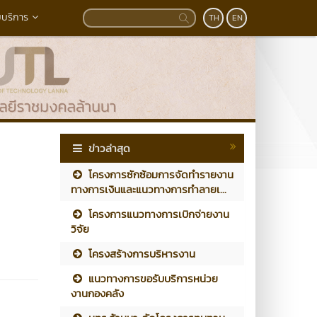
บริการ
TH
EN
ข่าวล่าสุด
โครงการซักซ้อมการจัดทำรายงาน
ทางการเงินและแนวทางการทำลายเ...
โครงการแนวทางการเบิกจ่ายงาน
วิจัย
โครงสร้างการบริหารงาน
แนวทางการขอรับบริการหน่วย
งานกองคลัง