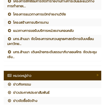
โครงการซักซ้อมการจัดทำรายงานทางการเงินและแนวทาง
การทำลายเ...
โครงการแนวทางการเบิกจ่ายงานวิจัย
โครงสร้างการบริหารงาน
แนวทางการขอรับบริการหน่วยงานกองคลัง
มทร.ล้านนา จัดโครงการทบทวนยุทธศาสตร์การขับเคลื่อน
มหาวิทย...
มทร.ล้านนา เดินหน้ายกระดับธรรมาภิบาลองค์กร จัดประชุม
เชิง...
หมวดหมู่ข่าว
ข่าวกิจกรรม
ข่าวประกาศประชาสัมพันธ์
ข่าวจัดซื้อจัดจ้าง