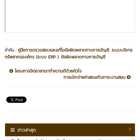
,
คำค้น :
คู่มือการตรวจสอบและแก้ไขข้อผิดพลาดทางการบัญชี
ระบบบริหาร
,
ทรัพยากรองค์กร (ระบบ ERP )
ข้อผิดพลาดทางการบัญชี
โครงการจิตอาสาเราทำความดีด้วยหัวใจ
การเบิกจ่ายค่าสอนเกินภาระงานสอน
ข่าวล่าสุด